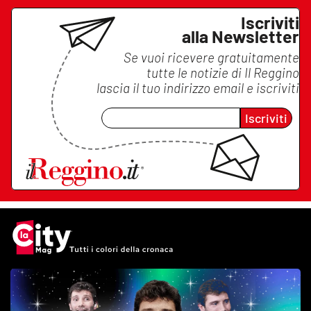
Iscriviti
alla Newsletter
Se vuoi ricevere gratuitamente
tutte le notizie di
Il Reggino
lascia il tuo indirizzo email e iscriviti
Iscriviti