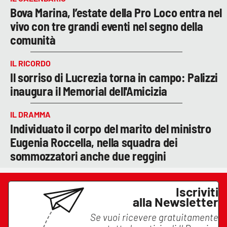
Bova Marina, l’estate della Pro Loco entra nel
vivo con tre grandi eventi nel segno della
comunità
IL RICORDO
Il sorriso di Lucrezia torna in campo: Palizzi
inaugura il Memorial dell'Amicizia
IL DRAMMA
Individuato il corpo del marito del ministro
Eugenia Roccella, nella squadra dei
sommozzatori anche due reggini
Iscriviti
alla Newsletter
Se vuoi ricevere gratuitamente