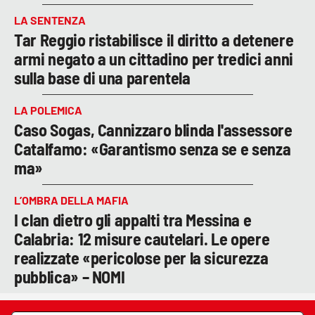
LA SENTENZA
Tar Reggio ristabilisce il diritto a detenere
armi negato a un cittadino per tredici anni
sulla base di una parentela
LA POLEMICA
Caso Sogas, Cannizzaro blinda l'assessore
Catalfamo: «Garantismo senza se e senza
ma»
L’OMBRA DELLA MAFIA
I clan dietro gli appalti tra Messina e
Calabria: 12 misure cautelari. Le opere
realizzate «pericolose per la sicurezza
pubblica» – NOMI