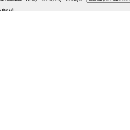
 riservati