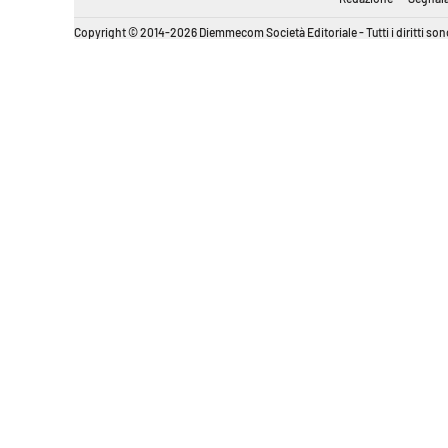
Copyright © 2014-2026 Diemmecom Società Editoriale - Tutti i diritti sono