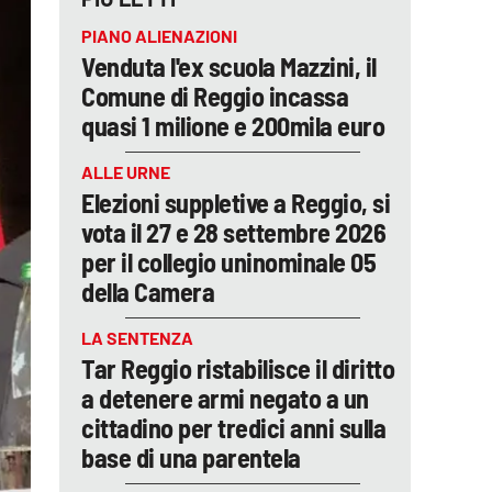
PIANO ALIENAZIONI
Venduta l'ex scuola Mazzini, il
Comune di Reggio incassa
quasi 1 milione e 200mila euro
ALLE URNE
Elezioni suppletive a Reggio, si
vota il 27 e 28 settembre 2026
per il collegio uninominale 05
della Camera
LA SENTENZA
Tar Reggio ristabilisce il diritto
a detenere armi negato a un
cittadino per tredici anni sulla
base di una parentela