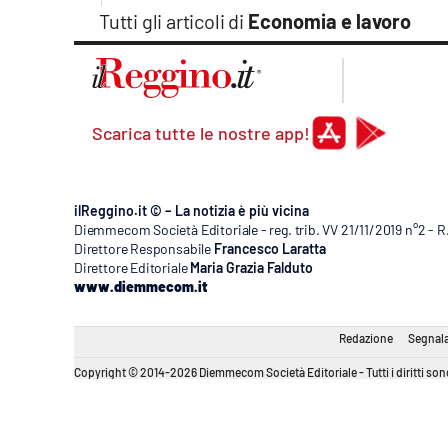
Tutti gli articoli di
Economia e lavoro
Scarica tutte le nostre app!
ilReggino.it © – La notizia è più vicina
Diemmecom Società Editoriale - reg. trib. VV 21/11/2019 n°2 - 
Direttore Responsabile
Francesco Laratta
Direttore Editoriale
Maria Grazia Falduto
www.diemmecom.it
Redazione
Segnala
Copyright © 2014-2026 Diemmecom Società Editoriale - Tutti i diritti sono