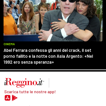
Scarica tutte le nostre app!