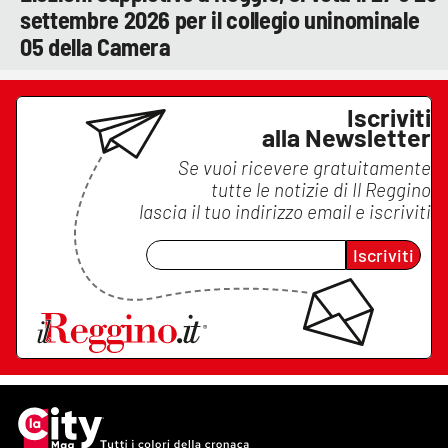
settembre 2026 per il collegio uninominale
05 della Camera
Iscriviti
alla Newsletter
Se vuoi ricevere gratuitamente
tutte le notizie di
Il Reggino
lascia il tuo indirizzo email e iscriviti
Iscriviti