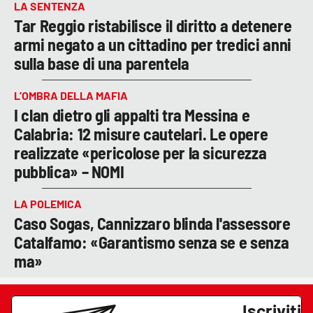
LA SENTENZA
Tar Reggio ristabilisce il diritto a detenere
armi negato a un cittadino per tredici anni
sulla base di una parentela
L’OMBRA DELLA MAFIA
I clan dietro gli appalti tra Messina e
Calabria: 12 misure cautelari. Le opere
realizzate «pericolose per la sicurezza
pubblica» – NOMI
LA POLEMICA
Caso Sogas, Cannizzaro blinda l'assessore
Catalfamo: «Garantismo senza se e senza
ma»
Iscriviti