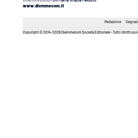
www.diemmecom.it
Redazione
Segnala
Copyright © 2014-2026 Diemmecom Società Editoriale - Tutti i diritti sono