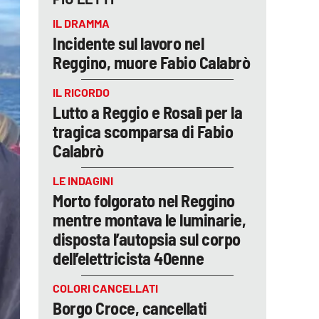
IL DRAMMA
Incidente sul lavoro nel
Reggino, muore Fabio Calabrò
IL RICORDO
Lutto a Reggio e Rosalì per la
tragica scomparsa di Fabio
Calabrò
LE INDAGINI
Morto folgorato nel Reggino
mentre montava le luminarie,
disposta l’autopsia sul corpo
dell’elettricista 40enne
COLORI CANCELLATI
Borgo Croce, cancellati