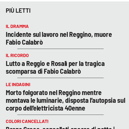
PIÙ LETTI
IL DRAMMA
Incidente sul lavoro nel Reggino, muore
Fabio Calabrò
IL RICORDO
Lutto a Reggio e Rosalì per la tragica
scomparsa di Fabio Calabrò
LE INDAGINI
Morto folgorato nel Reggino mentre
montava le luminarie, disposta l’autopsia sul
corpo dell’elettricista 40enne
COLORI CANCELLATI