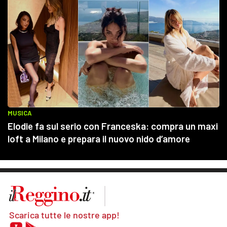
Scarica tutte le nostre app!