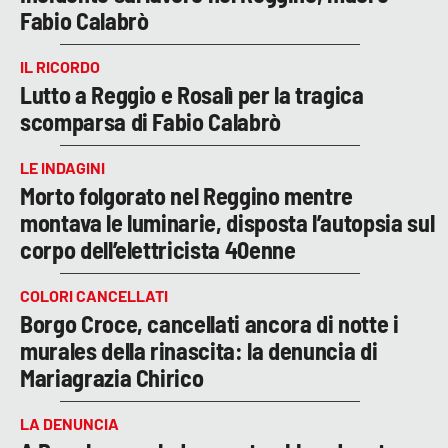
Fabio Calabrò
IL RICORDO
Lutto a Reggio e Rosalì per la tragica
scomparsa di Fabio Calabrò
LE INDAGINI
Morto folgorato nel Reggino mentre
montava le luminarie, disposta l’autopsia sul
corpo dell’elettricista 40enne
COLORI CANCELLATI
Borgo Croce, cancellati ancora di notte i
murales della rinascita: la denuncia di
Mariagrazia Chirico
LA DENUNCIA