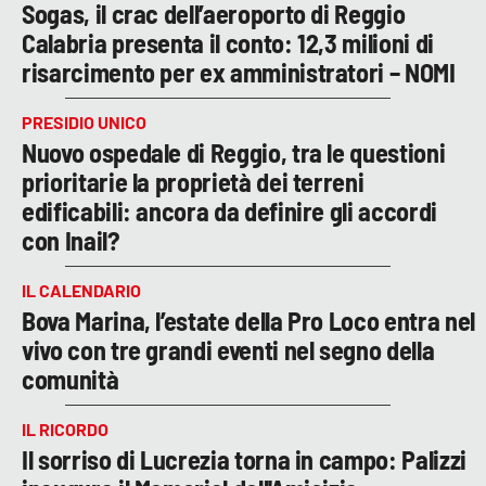
Sogas, il crac dell’aeroporto di Reggio
Calabria presenta il conto: 12,3 milioni di
risarcimento per ex amministratori – NOMI
PRESIDIO UNICO
Nuovo ospedale di Reggio, tra le questioni
prioritarie la proprietà dei terreni
edificabili: ancora da definire gli accordi
con Inail?
IL CALENDARIO
Bova Marina, l’estate della Pro Loco entra nel
vivo con tre grandi eventi nel segno della
comunità
IL RICORDO
Il sorriso di Lucrezia torna in campo: Palizzi