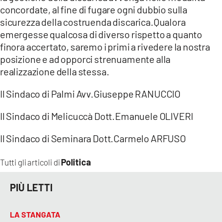
concordate, al fine di fugare ogni dubbio sulla
sicurezza della costruenda discarica.Qualora
emergesse qualcosa di diverso rispetto a quanto
finora accertato, saremo i primi a rivedere la nostra
posizione e ad opporci strenuamente alla
realizzazione della stessa.
Il Sindaco di Palmi Avv.Giuseppe RANUCCIO
Il Sindaco di Melicuccà Dott.Emanuele OLIVERI
Il Sindaco di Seminara Dott.Carmelo ARFUSO
Politica
Tutti gli articoli di
PIÙ LETTI
LA STANGATA