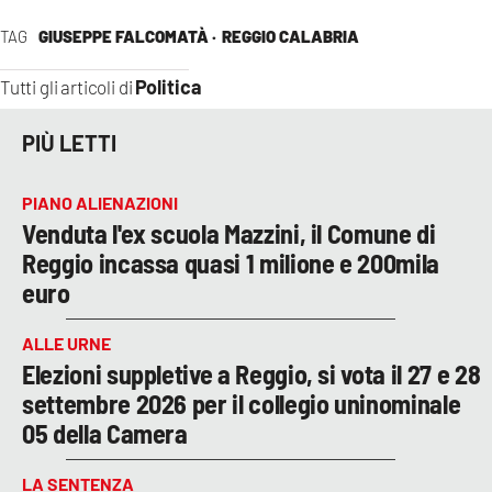
TAG
GIUSEPPE FALCOMATÀ ·
REGGIO CALABRIA
Politica
Tutti gli articoli di
PIÙ LETTI
PIANO ALIENAZIONI
Venduta l'ex scuola Mazzini, il Comune di
Reggio incassa quasi 1 milione e 200mila
euro
ALLE URNE
Elezioni suppletive a Reggio, si vota il 27 e 28
settembre 2026 per il collegio uninominale
05 della Camera
LA SENTENZA