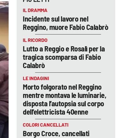
IL DRAMMA
Incidente sul lavoro nel
Reggino, muore Fabio Calabrò
IL RICORDO
Lutto a Reggio e Rosalì per la
tragica scomparsa di Fabio
Calabrò
LE INDAGINI
Morto folgorato nel Reggino
mentre montava le luminarie,
disposta l’autopsia sul corpo
dell’elettricista 40enne
COLORI CANCELLATI
Borgo Croce, cancellati