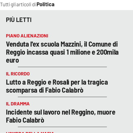
Politica
Tutti gli articoli di
PIÙ LETTI
PIANO ALIENAZIONI
Venduta l'ex scuola Mazzini, il Comune di
Reggio incassa quasi 1 milione e 200mila
euro
IL RICORDO
Lutto a Reggio e Rosalì per la tragica
scomparsa di Fabio Calabrò
IL DRAMMA
Incidente sul lavoro nel Reggino, muore
Fabio Calabrò