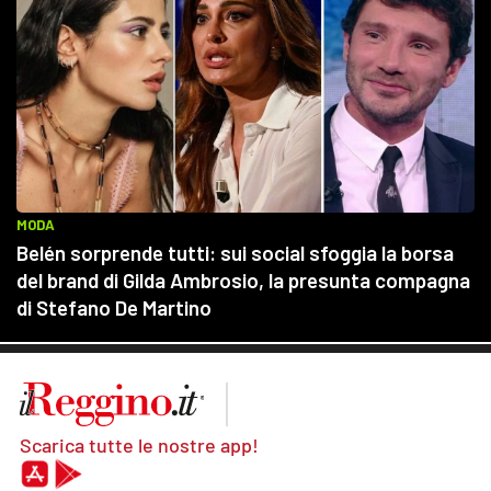
Scarica tutte le nostre app!