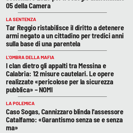
05 della Camera
LA SENTENZA
Tar Reggio ristabilisce il diritto a detenere
armi negato a un cittadino per tredici anni
sulla base di una parentela
L’OMBRA DELLA MAFIA
I clan dietro gli appalti tra Messina e
Calabria: 12 misure cautelari. Le opere
realizzate «pericolose per la sicurezza
pubblica» – NOMI
LA POLEMICA
Caso Sogas, Cannizzaro blinda l'assessore
Catalfamo: «Garantismo senza se e senza
ma»