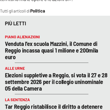
Politica
Tutti gli articoli di
PIÙ LETTI
PIANO ALIENAZIONI
Venduta l'ex scuola Mazzini, il Comune di
Reggio incassa quasi 1 milione e 200mila
euro
ALLE URNE
Elezioni suppletive a Reggio, si vota il 27 e 28
settembre 2026 per il collegio uninominale
05 della Camera
LA SENTENZA
Tar Reggio ristabilisce il diritto a detenere