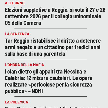
ALLE URNE
Elezioni suppletive a Reggio, si vota il 27 e 28
settembre 2026 per il collegio uninominale
05 della Camera
LA SENTENZA
Tar Reggio ristabilisce il diritto a detenere
armi negato a un cittadino per tredici anni
sulla base di una parentela
L’OMBRA DELLA MAFIA
I clan dietro gli appalti tra Messina e
Calabria: 12 misure cautelari. Le opere
realizzate «pericolose per la sicurezza
pubblica» – NOMI
LA POLEMICA