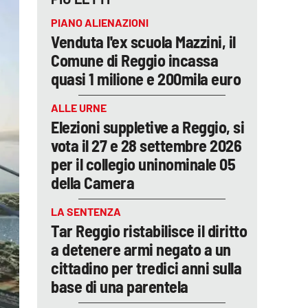
PIANO ALIENAZIONI
Venduta l'ex scuola Mazzini, il
Comune di Reggio incassa
quasi 1 milione e 200mila euro
ALLE URNE
Elezioni suppletive a Reggio, si
vota il 27 e 28 settembre 2026
per il collegio uninominale 05
della Camera
LA SENTENZA
Tar Reggio ristabilisce il diritto
a detenere armi negato a un
cittadino per tredici anni sulla
base di una parentela