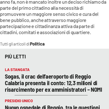
anno fa, non è mancato inoltre un deciso richiamo da
parte del primo cittadino alla necessità di
promuovere un maggiore senso civico e cura del
bene pubblico, anche attraverso maggiore
partecipazione e cittadinanza attiva da parte di
cittadini, comitati e associazioni di quartiere.
Politica
Tutti gli articoli di
PIÙ LETTI
LA STANGATA
Sogas, il crac dell’aeroporto di Reggio
Calabria presenta il conto: 12,3 milioni di
risarcimento per ex amministratori – NOMI
PRESIDIO UNICO
Nuovo ospedale di Reggio, tra le questioni