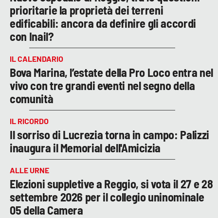
prioritarie la proprietà dei terreni
edificabili: ancora da definire gli accordi
con Inail?
IL CALENDARIO
Bova Marina, l’estate della Pro Loco entra nel
vivo con tre grandi eventi nel segno della
comunità
IL RICORDO
Il sorriso di Lucrezia torna in campo: Palizzi
inaugura il Memorial dell'Amicizia
ALLE URNE
Elezioni suppletive a Reggio, si vota il 27 e 28
settembre 2026 per il collegio uninominale
05 della Camera