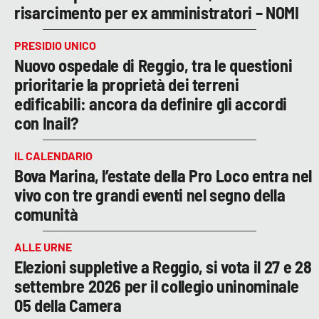
risarcimento per ex amministratori – NOMI
PRESIDIO UNICO
Nuovo ospedale di Reggio, tra le questioni
prioritarie la proprietà dei terreni
edificabili: ancora da definire gli accordi
con Inail?
IL CALENDARIO
Bova Marina, l’estate della Pro Loco entra nel
vivo con tre grandi eventi nel segno della
comunità
ALLE URNE
Elezioni suppletive a Reggio, si vota il 27 e 28
settembre 2026 per il collegio uninominale
05 della Camera