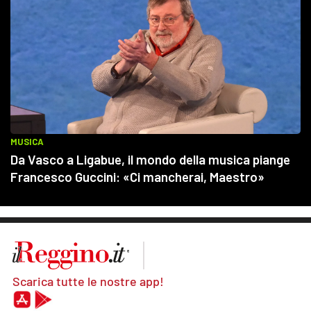
Scarica tutte le nostre app!