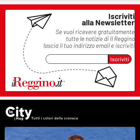
Iscriviti
alla Newsletter
Se vuoi ricevere gratuitamente
tutte le notizie di
Il Reggino
lascia il tuo indirizzo email e iscriviti
Iscriviti