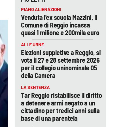
PIANO ALIENAZIONI
Venduta l'ex scuola Mazzini, il
Comune di Reggio incassa
quasi 1 milione e 200mila euro
ALLE URNE
Elezioni suppletive a Reggio, si
vota il 27 e 28 settembre 2026
per il collegio uninominale 05
della Camera
LA SENTENZA
Tar Reggio ristabilisce il diritto
a detenere armi negato a un
cittadino per tredici anni sulla
base di una parentela