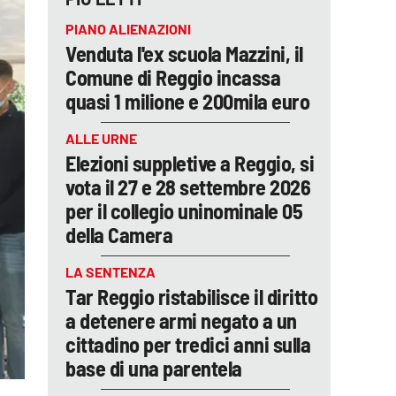
PIANO ALIENAZIONI
Venduta l'ex scuola Mazzini, il
Comune di Reggio incassa
quasi 1 milione e 200mila euro
ALLE URNE
Elezioni suppletive a Reggio, si
vota il 27 e 28 settembre 2026
per il collegio uninominale 05
della Camera
LA SENTENZA
Tar Reggio ristabilisce il diritto
a detenere armi negato a un
cittadino per tredici anni sulla
base di una parentela