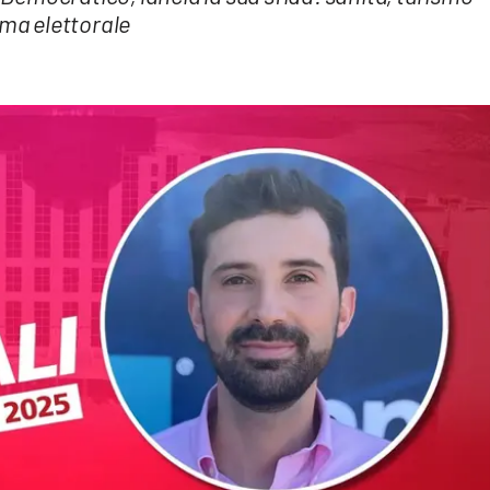
mma elettorale