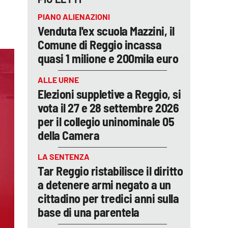
PIANO ALIENAZIONI
Venduta l'ex scuola Mazzini, il
Comune di Reggio incassa
quasi 1 milione e 200mila euro
ALLE URNE
Elezioni suppletive a Reggio, si
vota il 27 e 28 settembre 2026
per il collegio uninominale 05
della Camera
LA SENTENZA
Tar Reggio ristabilisce il diritto
a detenere armi negato a un
cittadino per tredici anni sulla
base di una parentela