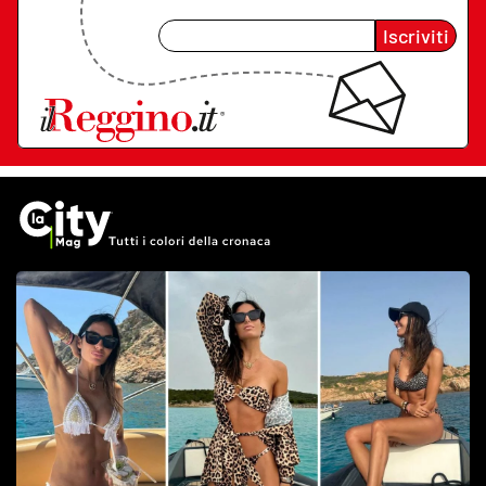
Iscriviti