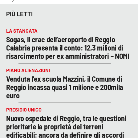
PIÙ LETTI
LA STANGATA
Sogas, il crac dell’aeroporto di Reggio
Calabria presenta il conto: 12,3 milioni di
risarcimento per ex amministratori – NOMI
PIANO ALIENAZIONI
Venduta l'ex scuola Mazzini, il Comune di
Reggio incassa quasi 1 milione e 200mila
euro
PRESIDIO UNICO
Nuovo ospedale di Reggio, tra le questioni
prioritarie la proprietà dei terreni
edificabili: ancora da definire gli accordi