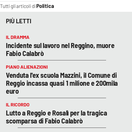
Politica
Tutti gli articoli di
PIÙ LETTI
IL DRAMMA
Incidente sul lavoro nel Reggino, muore
Fabio Calabrò
PIANO ALIENAZIONI
Venduta l'ex scuola Mazzini, il Comune di
Reggio incassa quasi 1 milione e 200mila
euro
IL RICORDO
Lutto a Reggio e Rosalì per la tragica
scomparsa di Fabio Calabrò