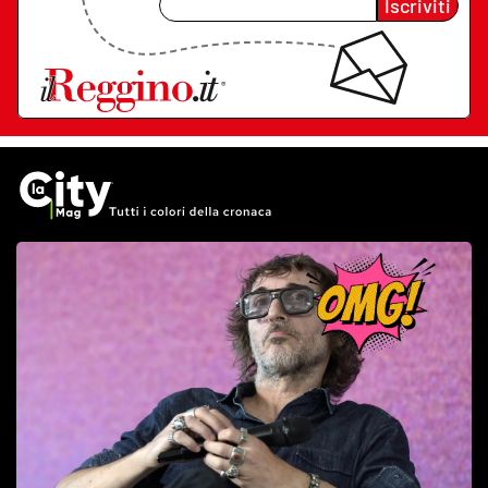
Iscriviti