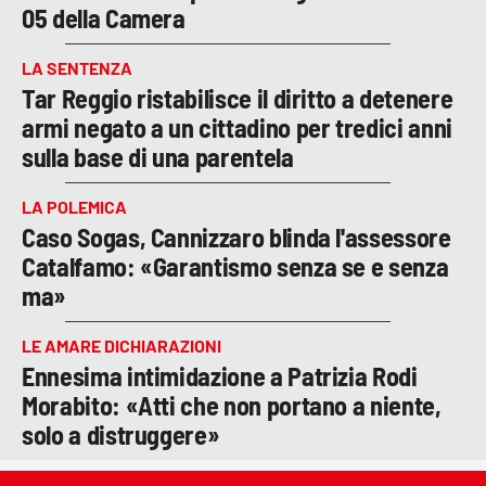
05 della Camera
LA SENTENZA
Tar Reggio ristabilisce il diritto a detenere
armi negato a un cittadino per tredici anni
sulla base di una parentela
LA POLEMICA
Caso Sogas, Cannizzaro blinda l'assessore
Catalfamo: «Garantismo senza se e senza
ma»
LE AMARE DICHIARAZIONI
Ennesima intimidazione a Patrizia Rodi
Morabito: «Atti che non portano a niente,
solo a distruggere»