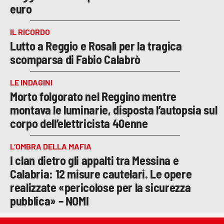
euro
IL RICORDO
Lutto a Reggio e Rosalì per la tragica
scomparsa di Fabio Calabrò
LE INDAGINI
Morto folgorato nel Reggino mentre
montava le luminarie, disposta l’autopsia sul
corpo dell’elettricista 40enne
L’OMBRA DELLA MAFIA
I clan dietro gli appalti tra Messina e
Calabria: 12 misure cautelari. Le opere
realizzate «pericolose per la sicurezza
pubblica» – NOMI