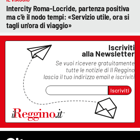
Intercity Roma-Locride, partenza positiva
ma c'è il nodo tempi: «Servizio utile, ora si
tagli un'ora di viaggio»
Iscriviti
alla Newsletter
Se vuoi ricevere gratuitamente
tutte le notizie di
Il Reggino
lascia il tuo indirizzo email e iscriviti
Iscriviti