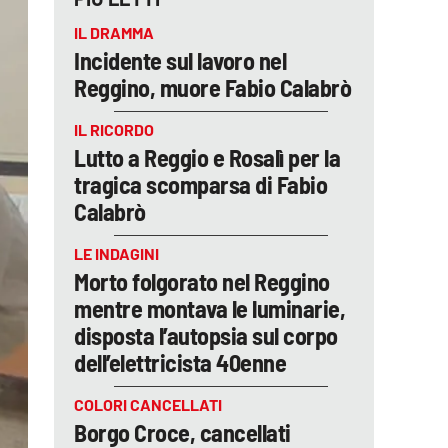
IL DRAMMA
Incidente sul lavoro nel
Reggino, muore Fabio Calabrò
IL RICORDO
Lutto a Reggio e Rosalì per la
tragica scomparsa di Fabio
Calabrò
LE INDAGINI
Morto folgorato nel Reggino
mentre montava le luminarie,
disposta l’autopsia sul corpo
dell’elettricista 40enne
COLORI CANCELLATI
Borgo Croce, cancellati