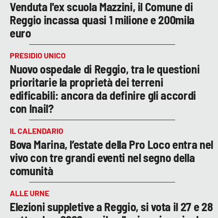
Venduta l'ex scuola Mazzini, il Comune di
Reggio incassa quasi 1 milione e 200mila
euro
PRESIDIO UNICO
Nuovo ospedale di Reggio, tra le questioni
prioritarie la proprietà dei terreni
edificabili: ancora da definire gli accordi
con Inail?
IL CALENDARIO
Bova Marina, l’estate della Pro Loco entra nel
vivo con tre grandi eventi nel segno della
comunità
ALLE URNE
Elezioni suppletive a Reggio, si vota il 27 e 28