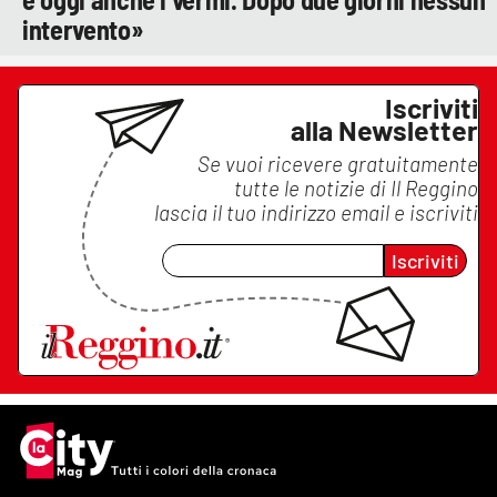
intervento»
Iscriviti
alla Newsletter
Se vuoi ricevere gratuitamente
tutte le notizie di
Il Reggino
lascia il tuo indirizzo email e iscriviti
Iscriviti