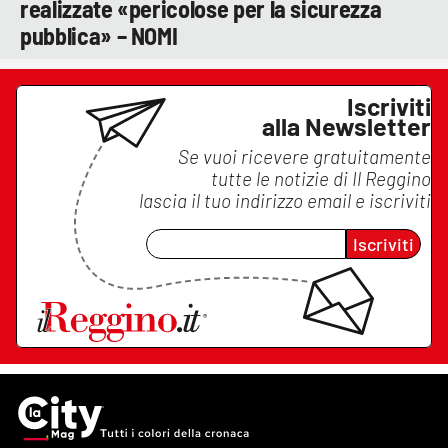
realizzate «pericolose per la sicurezza
pubblica» – NOMI
Iscriviti
alla Newsletter
Se vuoi ricevere gratuitamente
tutte le notizie di
Il Reggino
lascia il tuo indirizzo email e iscriviti
Iscriviti