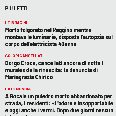
PIÙ LETTI
LE INDAGINI
Morto folgorato nel Reggino mentre
montava le luminarie, disposta l’autopsia sul
corpo dell’elettricista 40enne
COLORI CANCELLATI
Borgo Croce, cancellati ancora di notte i
murales della rinascita: la denuncia di
Mariagrazia Chirico
LA DENUNCIA
A Bocale un puledro morto abbandonato per
strada, i residenti: «L'odore è insopportabile
e oggi anche i vermi. Dopo due giorni nessun