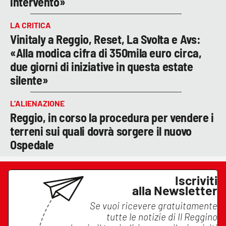
intervento»
LA CRITICA
Vinitaly a Reggio, Reset, La Svolta e Avs:
«Alla modica cifra di 350mila euro circa,
due giorni di iniziative in questa estate
silente»
L’ALIENAZIONE
Reggio, in corso la procedura per vendere i
terreni sui quali dovrà sorgere il nuovo
Ospedale
Iscriviti
alla Newsletter
Se vuoi ricevere gratuitamente
tutte le notizie di
Il Reggino