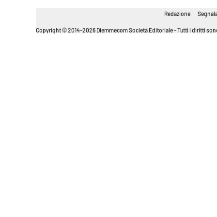
Redazione
Segnala
Copyright © 2014-2026 Diemmecom Società Editoriale - Tutti i diritti sono