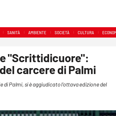
SANITÀ
AMBIENTE
SOCIETÀ
CULTURA
ECONOM
 "Scrittidicuore":
del carcere di Palmi
 di Palmi, si è aggiudicato l'ottava edizione del