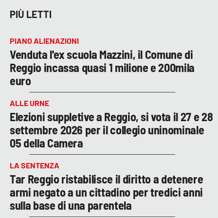
PIÙ LETTI
PIANO ALIENAZIONI
Venduta l'ex scuola Mazzini, il Comune di
Reggio incassa quasi 1 milione e 200mila
euro
ALLE URNE
Elezioni suppletive a Reggio, si vota il 27 e 28
settembre 2026 per il collegio uninominale
05 della Camera
LA SENTENZA
Tar Reggio ristabilisce il diritto a detenere
armi negato a un cittadino per tredici anni
sulla base di una parentela