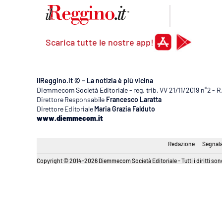
Scarica tutte le nostre app!
ilReggino.it © – La notizia è più vicina
Diemmecom Società Editoriale - reg. trib. VV 21/11/2019 n°2 - 
Direttore Responsabile
Francesco Laratta
Direttore Editoriale
Maria Grazia Falduto
www.diemmecom.it
Redazione
Segnala
Copyright © 2014-2026 Diemmecom Società Editoriale - Tutti i diritti sono