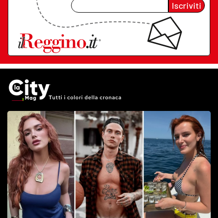
Iscriviti