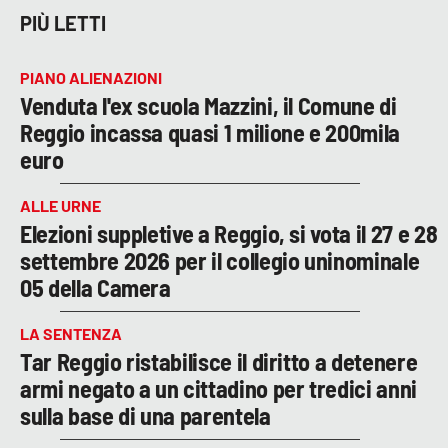
PIÙ LETTI
PIANO ALIENAZIONI
Venduta l'ex scuola Mazzini, il Comune di
Reggio incassa quasi 1 milione e 200mila
euro
ALLE URNE
Elezioni suppletive a Reggio, si vota il 27 e 28
settembre 2026 per il collegio uninominale
05 della Camera
LA SENTENZA
Tar Reggio ristabilisce il diritto a detenere
armi negato a un cittadino per tredici anni
sulla base di una parentela