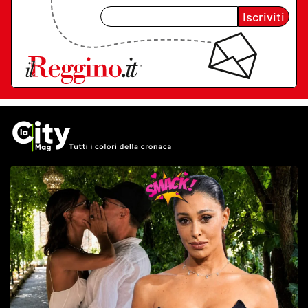
Iscriviti