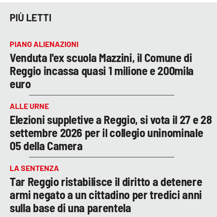
PIÙ LETTI
PIANO ALIENAZIONI
Venduta l'ex scuola Mazzini, il Comune di
Reggio incassa quasi 1 milione e 200mila
euro
ALLE URNE
Elezioni suppletive a Reggio, si vota il 27 e 28
settembre 2026 per il collegio uninominale
05 della Camera
LA SENTENZA
Tar Reggio ristabilisce il diritto a detenere
armi negato a un cittadino per tredici anni
sulla base di una parentela