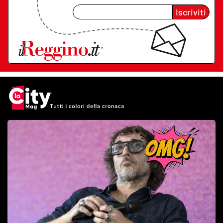
Iscriviti