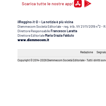
Scarica tutte le nostre app!
ilReggino.it © – La notizia è più vicina
Diemmecom Società Editoriale - reg. trib. VV 21/11/2019 n°2 - 
Direttore Responsabile
Francesco Laratta
Direttore Editoriale
Maria Grazia Falduto
www.diemmecom.it
Redazione
Segnala
Copyright © 2014-2026 Diemmecom Società Editoriale - Tutti i diritti sono