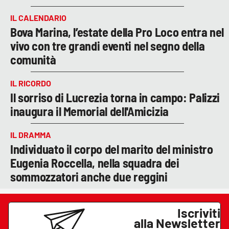
IL CALENDARIO
Bova Marina, l’estate della Pro Loco entra nel
vivo con tre grandi eventi nel segno della
comunità
IL RICORDO
Il sorriso di Lucrezia torna in campo: Palizzi
inaugura il Memorial dell'Amicizia
IL DRAMMA
Individuato il corpo del marito del ministro
Eugenia Roccella, nella squadra dei
sommozzatori anche due reggini
Iscriviti
alla Newsletter