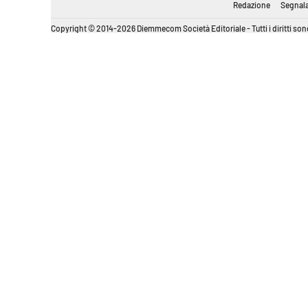
Redazione
Segnala
Copyright © 2014-2026 Diemmecom Società Editoriale - Tutti i diritti sono