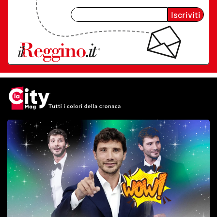
Iscriviti