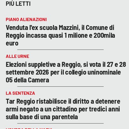
PIÙ LETTI
PIANO ALIENAZIONI
Venduta l'ex scuola Mazzini, il Comune di
Reggio incassa quasi 1 milione e 200mila
euro
ALLE URNE
Elezioni suppletive a Reggio, si vota il 27 e 28
settembre 2026 per il collegio uninominale
05 della Camera
LA SENTENZA
Tar Reggio ristabilisce il diritto a detenere
armi negato a un cittadino per tredici anni
sulla base di una parentela