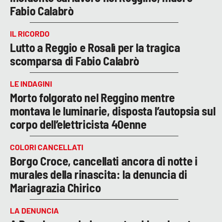
Fabio Calabrò
IL RICORDO
Lutto a Reggio e Rosalì per la tragica
scomparsa di Fabio Calabrò
LE INDAGINI
Morto folgorato nel Reggino mentre
montava le luminarie, disposta l’autopsia sul
corpo dell’elettricista 40enne
COLORI CANCELLATI
Borgo Croce, cancellati ancora di notte i
murales della rinascita: la denuncia di
Mariagrazia Chirico
LA DENUNCIA