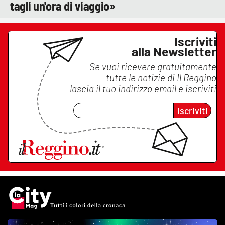
tagli un'ora di viaggio»
Iscriviti
alla Newsletter
Se vuoi ricevere gratuitamente
tutte le notizie di
Il Reggino
lascia il tuo indirizzo email e iscriviti
Iscriviti