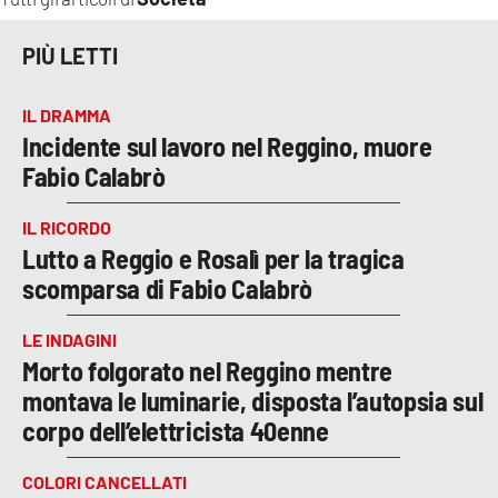
PIÙ LETTI
IL DRAMMA
Incidente sul lavoro nel Reggino, muore
Fabio Calabrò
IL RICORDO
Lutto a Reggio e Rosalì per la tragica
scomparsa di Fabio Calabrò
LE INDAGINI
Morto folgorato nel Reggino mentre
montava le luminarie, disposta l’autopsia sul
corpo dell’elettricista 40enne
COLORI CANCELLATI